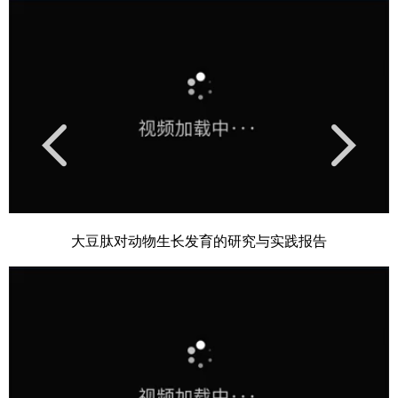
Play
Video
大豆肽对动物生长发育的研究与实践报告
Play