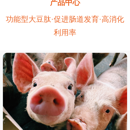
产品中心
功能型大豆肽·促进肠道发育·高消化
利用率