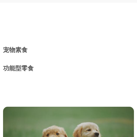
宠物素食
功能型零食