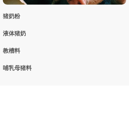
猪奶粉
液体猪奶
教槽料
哺乳母猪料