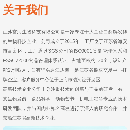
关于我们
江苏富海生物科技有限公司是一家专注于大豆蛋白酶解发酵
的生物科技企业。公司成立于2015年，工厂位于江苏省海安
市高新区，工厂通过SGS公司的ISO9001质量管理体系和
FSSC22000食品管理体系认证。占地面积约120亩，设计产
能2万吨/月，自有码头通江达海，是江苏省股权交易中心挂
牌企业。客户服务中心位于上海市漕河泾开发区。
高新技术企业公司十分注重技术的创新与产品的研发，有一
支生物发酵，食品科学，动物营养，机电工程等专业的技术
研发团队，并与国内外知名高校进行了深入的研究合作，并
荣膺江苏省高新技术企业。