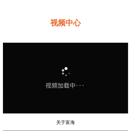
视频中心
Play
Video
关于富海