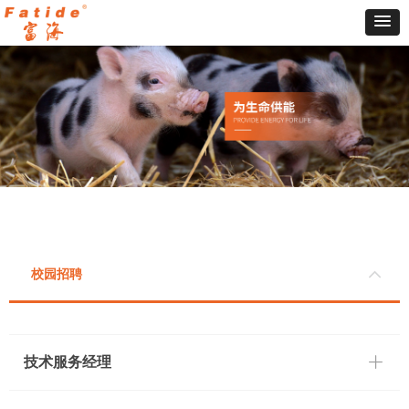
校园招聘
ꄶ
技术服务经理